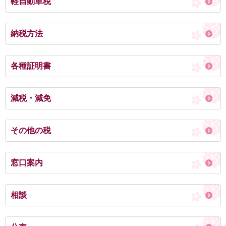
軽自動車税
納税方法
各種証明書
減税・減免
その他の税
窓口案内
相談