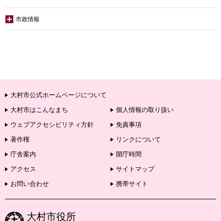
市政情報
大村市公式ホームページについて
大村市はこんなまち
個人情報の取り扱い
ウェブアクセシビリティ方針
免責事項
著作権
リンクについて
庁舎案内
開庁時間
アクセス
サイトマップ
お問い合わせ
携帯サイト
大村市役所