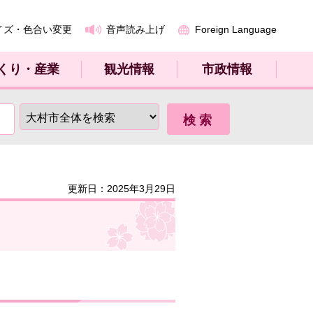
イズ・色合い変更
音声読み上げ
Foreign Language
くり・産業
観光情報
市政情報
更新日：2025年3月29日