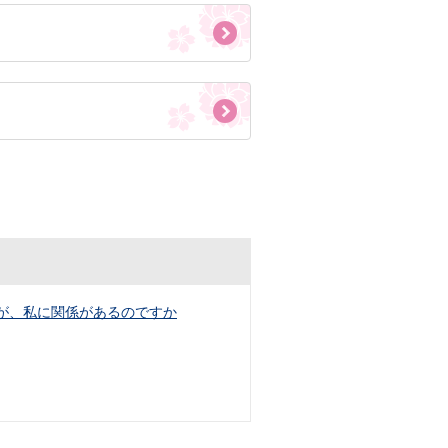
が、私に関係があるのですか