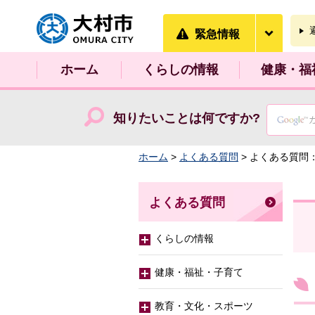
大村市
緊急情
緊急情報
ホーム
くらしの情報
健康・福
知りたいことは何ですか?
ホーム
>
よくある質問
> よくある質問
よくある質問
くらしの情報
健康・福祉・子育て
教育・文化・スポーツ