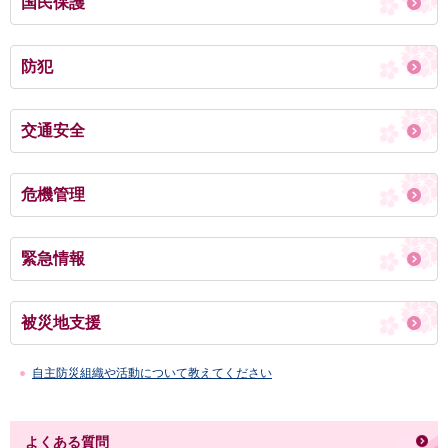
国民保護
防犯
交通安全
危機管理
緊急情報
被災地支援
自主防災組織や活動について教えてください
よくある質問