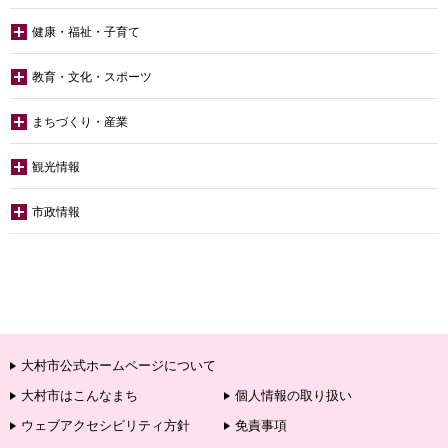
健康・福祉・子育て
教育・文化・スポーツ
まちづくり・産業
観光情報
市政情報
大村市公式ホームページについて
大村市はこんなまち
個人情報の取り扱い
ウェブアクセシビリティ方針
免責事項