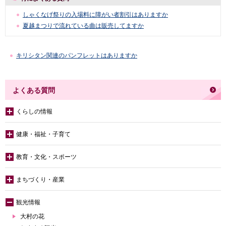
しゃくなげ祭りの入場料に障がい者割引はありますか
夏越まつりで流れている曲は販売してますか
キリシタン関連のパンフレットはありますか
よくある質問
くらしの情報
健康・福祉・子育て
教育・文化・スポーツ
まちづくり・産業
観光情報
大村の花