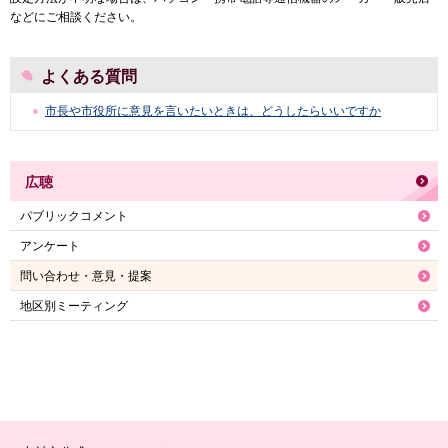
などにご相談ください。
よくある質問
市長や市役所に意見を言いたいときは、どうしたらいいですか
広聴
パブリックコメント
アンケート
問い合わせ・意見・提案
地区別ミーティング