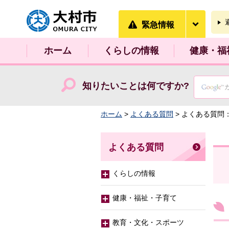
大村市
緊急情
緊急情報
ホーム
くらしの情報
健康・福
知りたいことは何ですか?
ホーム
>
よくある質問
> よくある質問
よくある質問
くらしの情報
健康・福祉・子育て
教育・文化・スポーツ