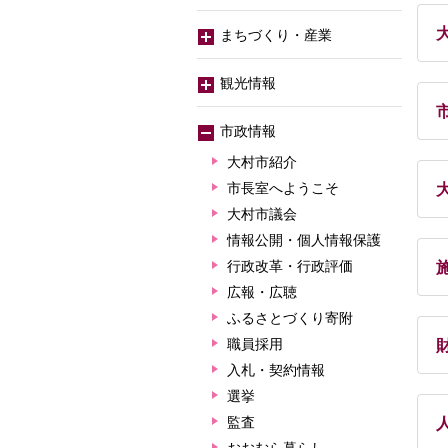
まちづくり・産業
観光情報
市政情報
大村市紹介
市長室へようこそ
大村市議会
情報公開・個人情報保護
行政改革・行政評価
広報・広聴
ふるさとづくり寄附
職員採用
入札・契約情報
選挙
監査