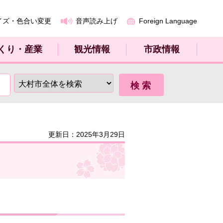
イズ・色合い変更
音声読み上げ
Foreign Language
くり・産業
観光情報
市政情報
更新日：2025年3月29日