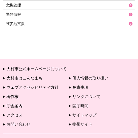
危機管理
緊急情報
被災地支援
大村市公式ホームページについて
大村市はこんなまち
個人情報の取り扱い
ウェブアクセシビリティ方針
免責事項
著作権
リンクについて
庁舎案内
開庁時間
アクセス
サイトマップ
お問い合わせ
携帯サイト