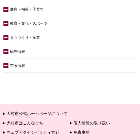
健康・福祉・子育て
教育・文化・スポーツ
まちづくり・産業
観光情報
市政情報
大村市公式ホームページについて
大村市はこんなまち
個人情報の取り扱い
ウェブアクセシビリティ方針
免責事項