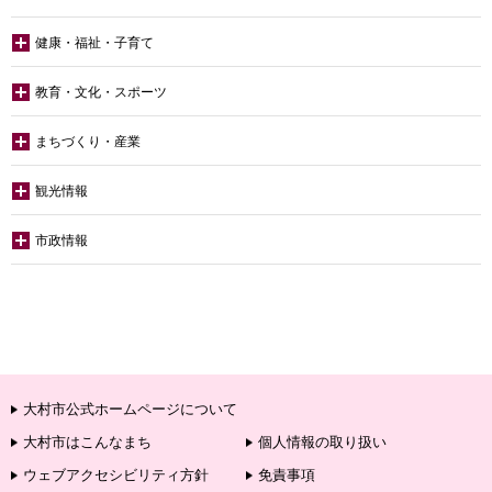
健康・福祉・子育て
教育・文化・スポーツ
まちづくり・産業
観光情報
市政情報
大村市公式ホームページについて
大村市はこんなまち
個人情報の取り扱い
ウェブアクセシビリティ方針
免責事項