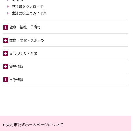
申請書ダウンロード
生活に役立つガイド集
健康・福祉・子育て
教育・文化・スポーツ
まちづくり・産業
観光情報
市政情報
大村市公式ホームページについて