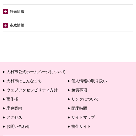
観光情報
市政情報
大村市公式ホームページについて
大村市はこんなまち
個人情報の取り扱い
ウェブアクセシビリティ方針
免責事項
著作権
リンクについて
庁舎案内
開庁時間
アクセス
サイトマップ
お問い合わせ
携帯サイト