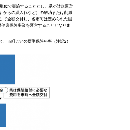
県単位で実施することとし、県が財政運営
計からの繰入れなど）の解消または削減
して全額交付し、各市町は定められた国
民健康保険事業を運営することとなりま
て、市町ごとの標準保険料率（注記2）