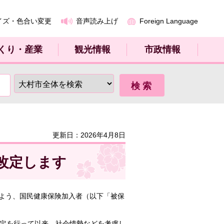
イズ・色合い変更
音声読み上げ
Foreign Language
くり・産業
観光情報
市政情報
更新日：2026年4月8日
改定します
よう、国民健康保険加入者（以下「被保
改定を行って以来、社会情勢などを考慮し