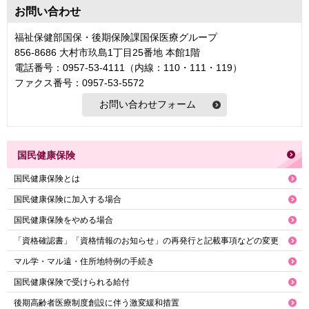
お問い合わせ
福祉保健部国保・後期保険課国保医療グループ
856-8686 大村市玖島1丁目25番地 本館1階
電話番号：0957-53-4111（内線：110・111・119）
ファクス番号：0957-53-5572
国民健康保険
国民健康保険とは
国民健康保険に加入する場合
国民健康保険をやめる場合
「資格確認書」「資格情報のお知らせ」の再発行と記載事項などの変更
マル学・マル遠・住所地特例の手続き
国民健康保険で受けられる給付
後期高齢者医療制度創設に伴う激変緩和措置