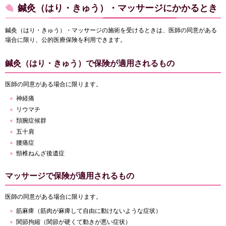
鍼灸（はり・きゅう）・マッサージにかかるとき
鍼灸（はり・きゅう）・マッサージの施術を受けるときは、医師の同意がある
場合に限り、公的医療保険を利用できます。
鍼灸（はり・きゅう）で保険が適用されるもの
医師の同意がある場合に限ります。
神経痛
リウマチ
頚腕症候群
五十肩
腰痛症
頸椎ねんざ後遺症
マッサージで保険が適用されるもの
医師の同意がある場合に限ります。
筋麻痺（筋肉が麻痺して自由に動けないような症状）
関節拘縮（関節が硬くて動きが悪い症状）