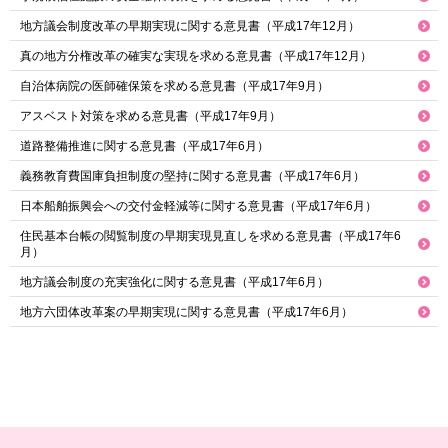
地方議会制度改革の早期実現に関する意見書（平成17年12月）
真の地方分権改革の確実な実現を求める意見書（平成17年12月）
自治体病院の医師確保策を求める意見書（平成17年9月）
アスベスト対策を求める意見書（平成17年9月）
道路整備推進に関する意見書（平成17年6月）
義務教育費国庫負担制度の堅持に関する意見書（平成17年6月）
日本船舶振興会への交付金軽減等に関する意見書（平成17年6月）
住民基本台帳の閲覧制度の早期実現見直しを求める意見書（平成17年6
月）
地方議会制度の充実強化に関する意見書（平成17年6月）
地方六団体改革案の早期実現に関する意見書（平成17年6月）