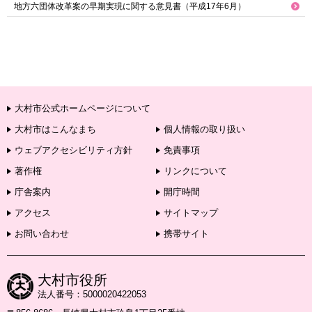
地方六団体改革案の早期実現に関する意見書（平成17年6月）
大村市公式ホームページについて
大村市はこんなまち
個人情報の取り扱い
ウェブアクセシビリティ方針
免責事項
著作権
リンクについて
庁舎案内
開庁時間
アクセス
サイトマップ
お問い合わせ
携帯サイト
大村市役所
法人番号：5000020422053