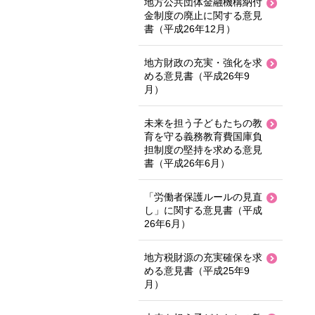
地方公共団体金融機構納付
金制度の廃止に関する意見
書（平成26年12月）
地方財政の充実・強化を求
める意見書（平成26年9
月）
未来を担う子どもたちの教
育を守る義務教育費国庫負
担制度の堅持を求める意見
書（平成26年6月）
「労働者保護ルールの見直
し」に関する意見書（平成
26年6月）
地方税財源の充実確保を求
める意見書（平成25年9
月）