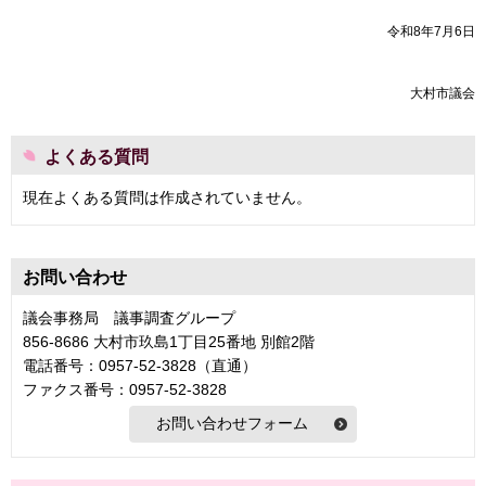
令和8年7月6日
大村市議会
よくある質問
現在よくある質問は作成されていません。
お問い合わせ
議会事務局 議事調査グループ
856-8686 大村市玖島1丁目25番地 別館2階
電話番号：0957-52-3828（直通）
ファクス番号：0957-52-3828