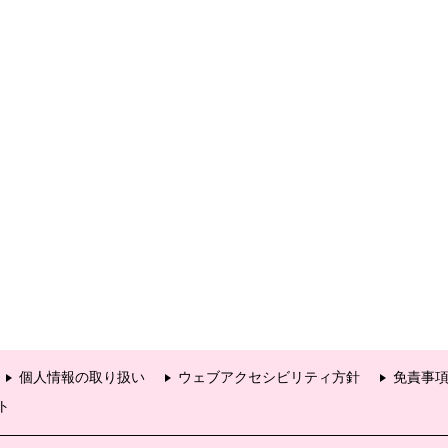
個人情報の取り扱い
ウェブアクセシビリティ方針
免責事
ト