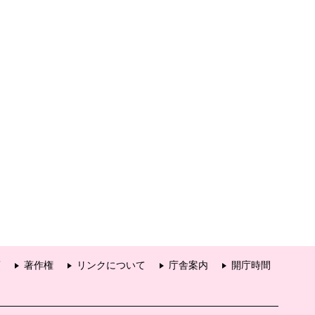
項
著作権
リンクについて
庁舎案内
開庁時間