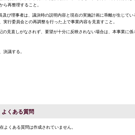
から再整理すること。
市長及び理事者は、議決時の説明内容と現在の実施計画に乖離が生じて
、実行委員会との再調整を行った上で事業内容を見直すこと。
上記の見直しがなされず、要望が十分に反映されない場合は、本事業に係
、決議する。
よくある質問
在よくある質問は作成されていません。