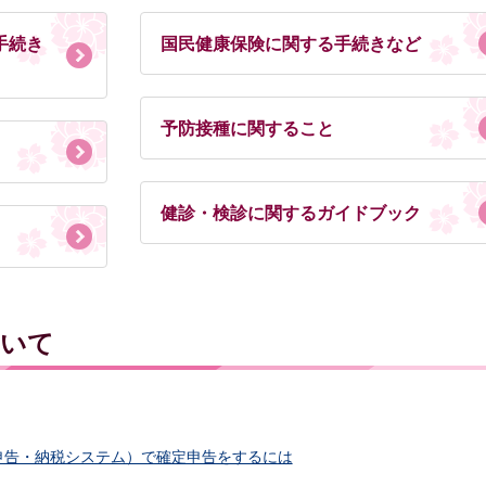
手続き
国民健康保険に関する手続きなど
予防接種に関すること
健診・検診に関するガイドブック
ついて
子申告・納税システム）で確定申告をするには