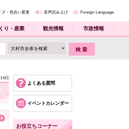
イズ・色合い変更
音声読み上げ
Foreign Language
くり・産業
観光情報
市政情報
14日
よくある質問
イベントカレンダー
お役立ちコーナー