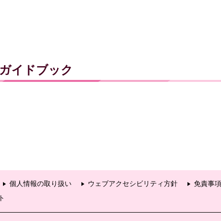
るガイドブック
個人情報の取り扱い
ウェブアクセシビリティ方針
免責事
ト