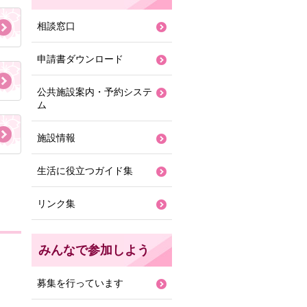
相談窓口
申請書ダウンロード
公共施設案内・予約システ
ム
施設情報
生活に役立つガイド集
リンク集
みんなで参加しよう
募集を行っています