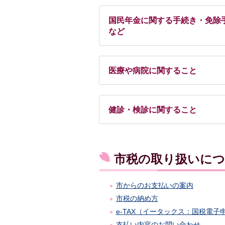
国民年金に関する手続き・免除
など
医療や病院に関すること
健診・検診に関すること
市税の取り扱いに
市からのお支払いの案内
市税の納め方
e-TAX（イータックス：国税電
支払い内容のお問い合わせ