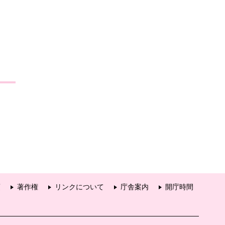
項
著作権
リンクについて
庁舎案内
開庁時間