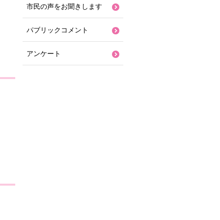
市民の声をお聞きします
パブリックコメント
アンケート