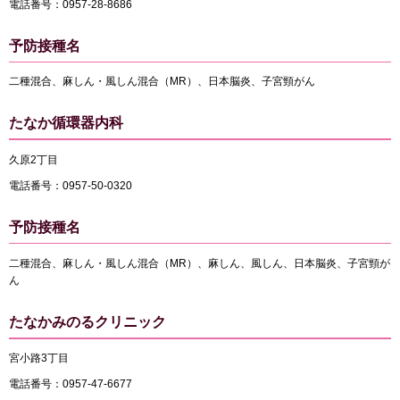
電話番号：0957-28-8686
予防接種名
二種混合、麻しん・風しん混合（MR）、日本脳炎、子宮頸がん
たなか循環器内科
久原2丁目
電話番号：0957-50-0320
予防接種名
二種混合、麻しん・風しん混合（MR）、麻しん、風しん、日本脳炎、子宮頸が
ん
たなかみのるクリニック
宮小路3丁目
電話番号：0957-47-6677