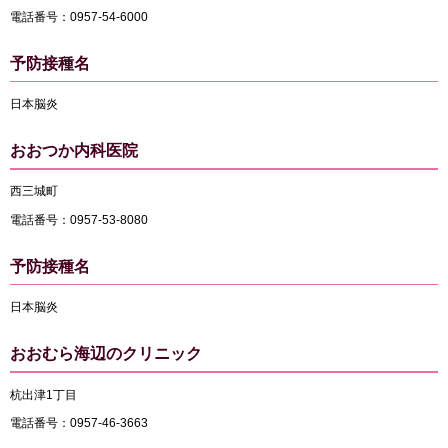
電話番号：0957-54-6000
予防接種名
日本脳炎
おおつか内科医院
西三城町
電話番号：0957-53-8080
予防接種名
日本脳炎
おおむら海辺のクリニック
杭出津1丁目
電話番号：0957-46-3663