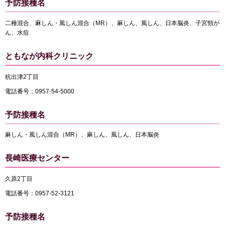
予防接種名
二種混合、麻しん・風しん混合（MR）、麻しん、風しん、日本脳炎、子宮頸が
ん、水痘
ともなが内科クリニック
杭出津2丁目
電話番号：0957-54-5000
予防接種名
麻しん・風しん混合（MR）、麻しん、風しん、日本脳炎
長崎医療センター
久原2丁目
電話番号：0957-52-3121
予防接種名