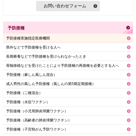
予防接種
予防接種実施指定医療機関
県外などで予防接種を受ける人へ
長期療養などで予防接種を受けられなかったとき
骨髄移植などを受けたことにより予防接種の再接種を必要とする人へ
予防接種（麻しん風しん混合）
成人男性の風しん予防接種（風しんの第5期定期接種）
予防接種（二種混合）
予防接種（水痘ワクチン）
予防接種（小児用肺炎球菌ワクチン）
予防接種（高齢者の肺炎球菌ワクチン）
予防接種（子宮頸がん予防ワクチン）