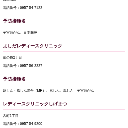
電話番号：0957-54-7122
予防接種名
子宮頸がん、日本脳炎
よしだレディースクリニック
富の原2丁目
電話番号：0957-56-2227
予防接種名
麻しん・風しん混合（MR）、麻しん、風しん、子宮頸がん
レディースクリニックしげまつ
古町1丁目
電話番号：0957-54-9200