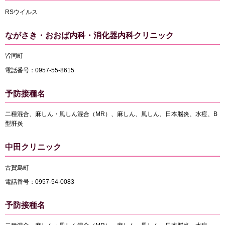
RSウイルス
ながさき・おおば内科・消化器内科クリニック
皆同町
電話番号：0957-55-8615
予防接種名
二種混合、麻しん・風しん混合（MR）、麻しん、風しん、日本脳炎、水痘、B
型肝炎
中田クリニック
古賀島町
電話番号：0957-54-0083
予防接種名