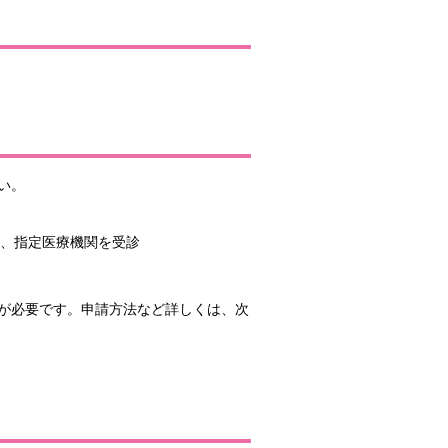
い。
、指定医療機関を受診
が必要です。申請方法など詳しくは、次