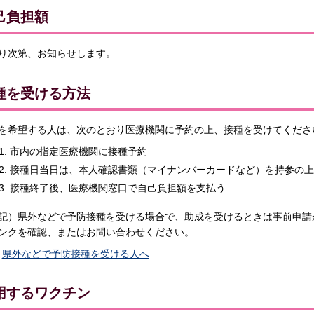
己負担額
り次第、お知らせします。
種を受ける方法
を希望する人は、次のとおり医療機関に予約の上、接種を受けてくださ
市内の指定医療機関に接種予約
接種日当日は、本人確認書類（マイナンバーカードなど）を持参の上
接種終了後、医療機関窓口で自己負担額を支払う
記）県外などで予防接種を受ける場合で、助成を受けるときは事前申請
ンクを確認、またはお問い合わせください。
県外などで予防接種を受ける人へ
用するワクチン