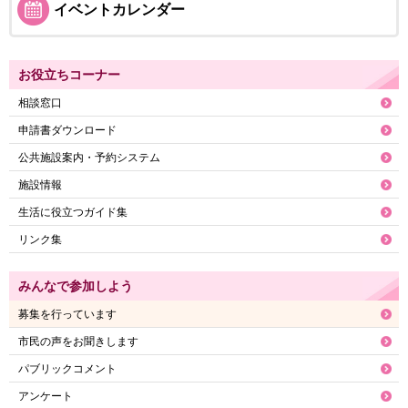
イベントカレンダー
お役立ちコーナー
相談窓口
申請書ダウンロード
公共施設案内・予約システム
施設情報
生活に役立つガイド集
リンク集
みんなで参加しよう
募集を行っています
市民の声をお聞きします
パブリックコメント
アンケート