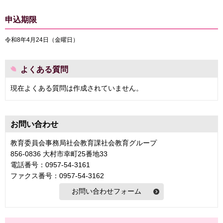
申込期限
令和8年4月24日（金曜日）
よくある質問
現在よくある質問は作成されていません。
お問い合わせ
教育委員会事務局社会教育課社会教育グループ
856-0836 大村市幸町25番地33
電話番号：0957-54-3161
ファクス番号：0957-54-3162