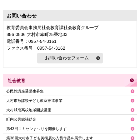
お問い合わせ
教育委員会事務局社会教育課社会教育グループ
856-0836 大村市幸町25番地33
電話番号：0957-54-3161
ファクス番号：0957-54-3162
社会教育
公民館講座受講生募集
大村市放課後子ども教室推進事業
大村城南高校地域開放講座
町内公民館補助金
第43回コミセンまつりを開催します
第38回大村市子ども美術展の入賞作品を展示します