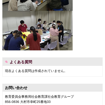
よくある質問
現在よくある質問は作成されていません。
お問い合わせ
教育委員会事務局社会教育課社会教育グループ
856-0836 大村市幸町25番地33