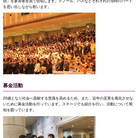
頌」を参加者全員で合唱します。テノール、バスなどそれぞれの当時のパート
を思い出しながら歌います。
募金活動
20歳となり社会へ貢献する意識を高めるため、また、近年の災害を風化させな
いために募金活動を行っています。ステージでも紹介を行い、活動について周
知を図っています。