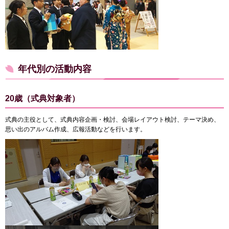
年代別の活動内容
20歳（式典対象者）
式典の主役として、式典内容企画・検討、会場レイアウト検討、テーマ決め、
思い出のアルバム作成、広報活動などを行います。