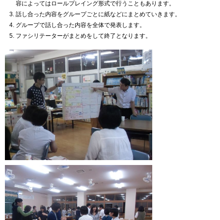
容によってはロールプレイング形式で行うこともあります。
話し合った内容をグループごとに紙などにまとめていきます。
グループで話し合った内容を全体で発表します。
ファシリテーターがまとめをして終了となります。