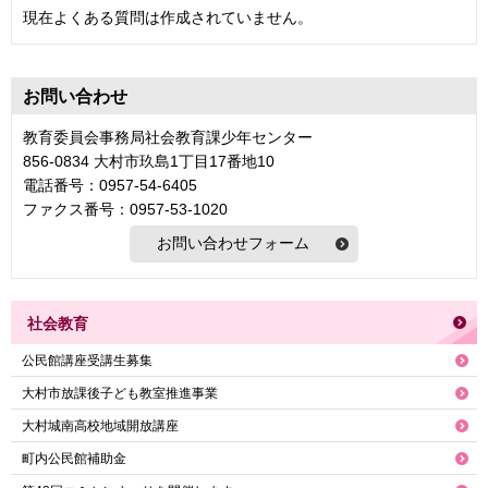
現在よくある質問は作成されていません。
お問い合わせ
教育委員会事務局社会教育課少年センター
856-0834 大村市玖島1丁目17番地10
電話番号：0957-54-6405
ファクス番号：0957-53-1020
社会教育
公民館講座受講生募集
大村市放課後子ども教室推進事業
大村城南高校地域開放講座
町内公民館補助金