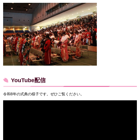
YouTube配信
令和8年の式典の様子です。ぜひご覧ください。