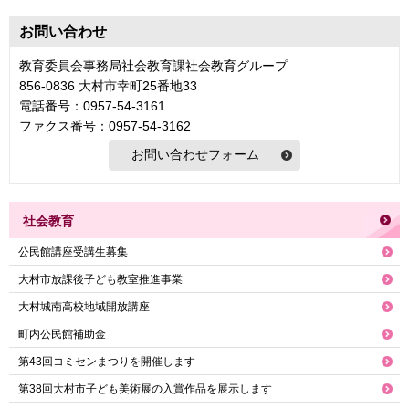
お問い合わせ
教育委員会事務局社会教育課社会教育グループ
856-0836 大村市幸町25番地33
電話番号：0957-54-3161
ファクス番号：0957-54-3162
社会教育
公民館講座受講生募集
大村市放課後子ども教室推進事業
大村城南高校地域開放講座
町内公民館補助金
第43回コミセンまつりを開催します
第38回大村市子ども美術展の入賞作品を展示します