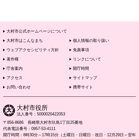
大村市公式ホームページについて
大村市はこんなまち
個人情報の取り扱い
ウェブアクセシビリティ方針
免責事項
著作権
リンクについて
庁舎案内
開庁時間
アクセス
サイトマップ
お問い合わせ
携帯サイト
大村市役所
法人番号：5000020422053
〒856-8686 長崎県大村市玖島1丁目25番地
代表電話番号：0957-53-4111
開庁時間：8時30分～17時15分（土曜日・日曜日・祝日・12月29日～翌年