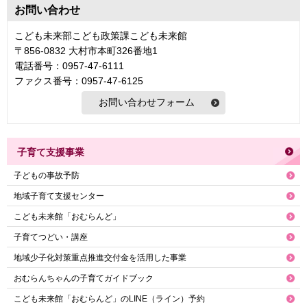
お問い合わせ
こども未来部こども政策課こども未来館
〒856-0832 大村市本町326番地1
電話番号：0957-47-6111
ファクス番号：0957-47-6125
子育て支援事業
子どもの事故予防
地域子育て支援センター
こども未来館「おむらんど」
子育てつどい・講座
地域少子化対策重点推進交付金を活用した事業
おむらんちゃんの子育てガイドブック
こども未来館「おむらんど」のLINE（ライン）予約