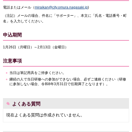
電話またはメール（
miraikan@city.omura.nagasaki.jp
)
（注記）メールの場合、件名に「サポーター」、本文に「氏名・電話番号・町
名」を入力してください。
申込期間
1月26日（月曜日）～2月13日（金曜日）
注意事項
当日は筆記用具をご持参ください。
継続の人で当日研修への参加ができない場合、必ずご連絡ください（研修
に参加しない場合、令和8年3月31日で任期満了となります）。
よくある質問
現在よくある質問は作成されていません。