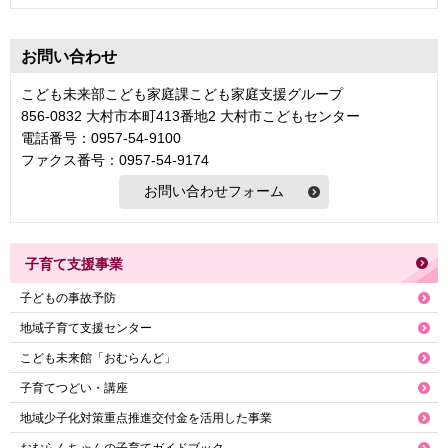
お問い合わせ
こども未来部こども家庭課こども家庭支援グループ
856-0832 大村市本町413番地2 大村市こどもセンター
電話番号：0957-54-9100
ファクス番号：0957-54-9174
子育て支援事業
子どもの事故予防
地域子育て支援センター
こども未来館「おむらんど」
子育てつどい・講座
地域少子化対策重点推進交付金を活用した事業