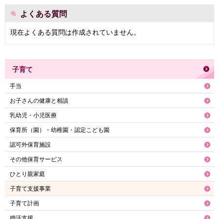
よくある質問
現在よくある質問は作成されていません。
子育て
手当
お子さんの健康と相談
乳幼児・小児医療
保育所（園）・幼稚園・認定こども園
認可外保育施設
その他保育サービス
ひとり親家庭
子育て支援事業
子育て計画
婚活支援