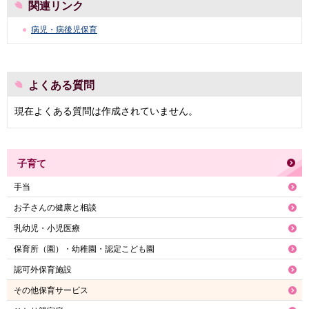
関連リンク
病児・病後児保育
よくある質問
現在よくある質問は作成されていません。
子育て
手当
お子さんの健康と相談
乳幼児・小児医療
保育所（園）・幼稚園・認定こども園
認可外保育施設
その他保育サービス