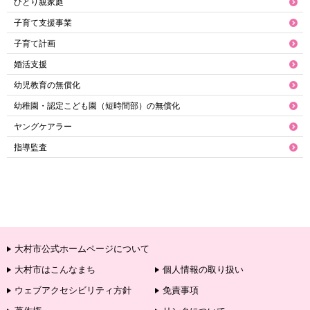
ひとり親家庭
子育て支援事業
子育て計画
婚活支援
幼児教育の無償化
幼稚園・認定こども園（短時間部）の無償化
ヤングケアラー
指導監査
大村市公式ホームページについて
大村市はこんなまち
個人情報の取り扱い
ウェブアクセシビリティ方針
免責事項