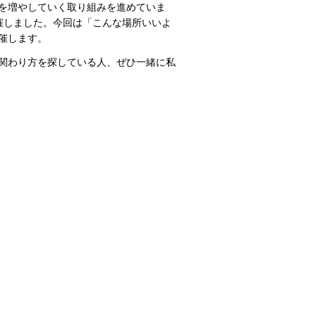
を増やしていく取り組みを進めていま
催しました。今回は「こんな場所いいよ
催します。
関わり方を探している人、ぜひ一緒に私