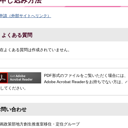
申し込み方法
申請（外部サイトへリンク）
よくある質問
在よくある質問は作成されていません。
PDF形式のファイルをご覧いただく場合には、Adobe
Adobe Acrobat Readerをお持ちでな
してください。
お問い合わせ
画政策部地方創生推進室移住・定住グループ