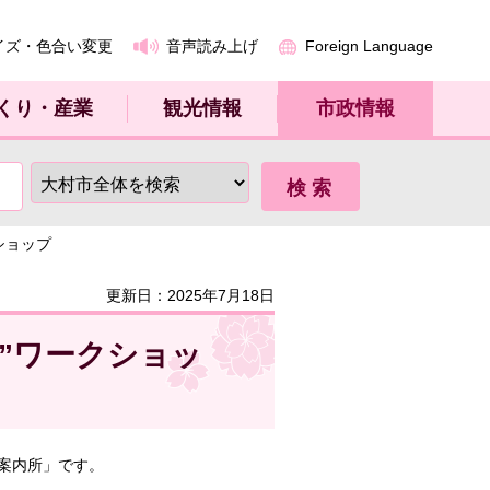
イズ・色合い変更
音声読み上げ
Foreign Language
くり・産業
観光情報
市政情報
ショップ
更新日：2025年7月18日
”ワークショッ
案内所」です。