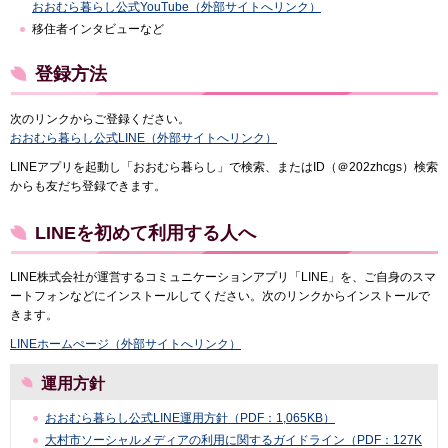
おおむら暮らし公式YouTube（外部サイトへリンク）
移住者インタビューなど
登録方法
次のリンクからご登録ください。
おおむら暮らし公式LINE（外部サイトへリンク）
LINEアプリを起動し「おおむら暮らし」で検索、またはID（＠202zhcgs）検索
からも友だち登録できます。
LINEを初めて利用する人へ
LINE株式会社が運営するコミュニケーションアプリ「LINE」を、ご自身のスマ
ートフォンなどにインストールしてください。次のリンクからインストールで
きます。
LINEホームぺージ（外部サイトへリンク）
運用方針
おおむら暮らし公式LINE運用方針（PDF：1,065KB）
大村市ソーシャルメディアの利用に関するガイドライン（PDF：127K