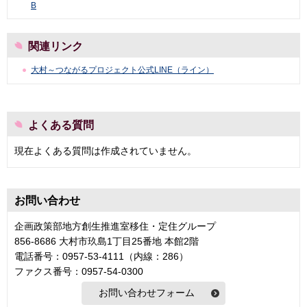
B
関連リンク
大村～つながるプロジェクト公式LINE（ライン）
よくある質問
現在よくある質問は作成されていません。
お問い合わせ
企画政策部地方創生推進室移住・定住グループ
856-8686 大村市玖島1丁目25番地 本館2階
電話番号：0957-53-4111（内線：286）
ファクス番号：0957-54-0300