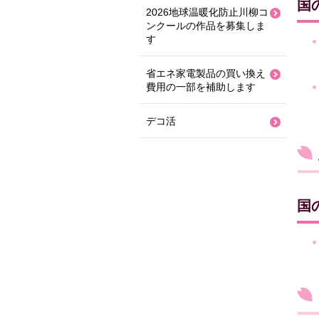
国
2026地球温暖化防止川柳コ
ンクールの作品を募集しま
す
省エネ家電製品の買い換え
費用の一部を補助します
デコ活
国