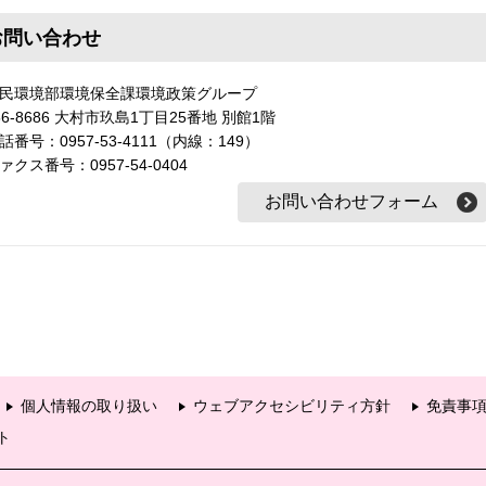
お問い合わせ
民環境部環境保全課環境政策グループ
56-8686 大村市玖島1丁目25番地 別館1階
話番号：0957-53-4111（内線：149）
ァクス番号：0957-54-0404
個人情報の取り扱い
ウェブアクセシビリティ方針
免責事
ト