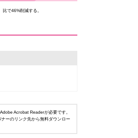
）比で46%削減する。
 Acrobat Readerが必要です。
い方は、バナーのリンク先から無料ダウンロー