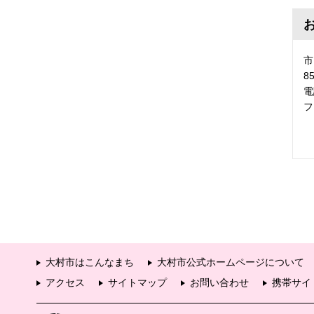
市
8
電
フ
大村市はこんなまち
大村市公式ホームページについて
アクセス
サイトマップ
お問い合わせ
携帯サイ