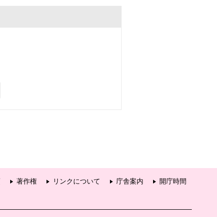
項
著作権
リンクについて
庁舎案内
開庁時間