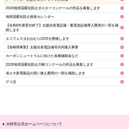
2026地球温暖化防止ポスターコンクールの作品を募集します
地球温暖化防止推進カレンダー
【令和8年度受付終了】太陽光発電設備・蓄電池設備導入費用の一部を補
助します
エコフェスタおおむら2025を開催します
【長崎県事業】太陽光発電設備等共同購入事業
カーボンニュートラルに向けた各種補助金など
2026地球温暖化防止川柳コンクールの作品を募集します
省エネ家電製品の買い換え費用の一部を補助します
デコ活
大村市公式ホームページについて