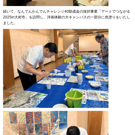
続いて、なんでんかんでんチャレンジ40助成金の採択事業「アートでつながる
2025in大村市」を訪問し、洋画体験の大キャンバスの一部分に色塗りをいたし
ました。