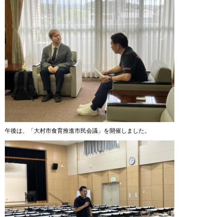
午後は、「大村市食育推進市民会議」を開催しました。