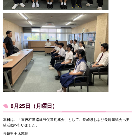
8月25日（月曜日）
本日は、「東彼杵道路建設促進期成会」として、長崎県および長崎県議会へ要
望活動を行いました。
長崎県土木部長