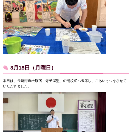
8月18日（月曜日）
本日は、長崎街道松原宿「寺子屋塾」の開校式へ出席し、ごあいさつをさせて
いただきました。