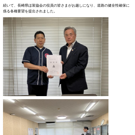
続いて、長崎県ほ装協会の役員の皆さまがお越しになり、道路の健全性確保に
係る各種要望を提出されました。