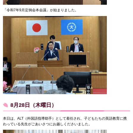
「令和7年9月定例会本会議」が始まりました。
8月28日（木曜日）
本日は、ALT（外国語指導助手）として着任され、子どもたちの英語教育に携
わっている先生がごあいさつにお越しくださいました。