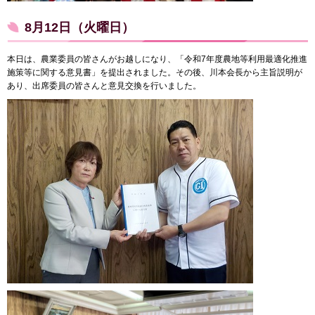
8月12日（火曜日）
本日は、農業委員の皆さんがお越しになり、「令和7年度農地等利用最適化推進
施策等に関する意見書」を提出されました。その後、川本会長から主旨説明が
あり、出席委員の皆さんと意見交換を行いました。