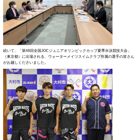
続いて、「第48回全国JOCジュニアオリンピックカップ夏季水泳競技大会」
（東京都）に出場される、ウォーターメイツスイムクラブ所属の選手の皆さん
がお越しくださいました。