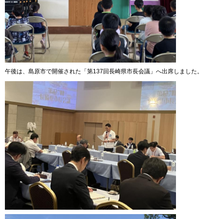
午後は、島原市で開催された「第137回長崎県市長会議」へ出席しました。