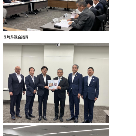
長崎県議会議長