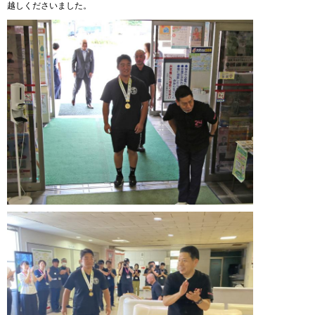
越しくださいました。