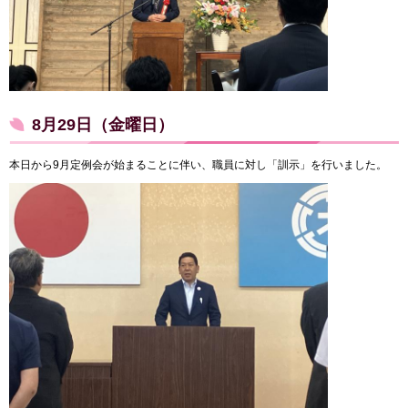
8月29日（金曜日）
本日から9月定例会が始まることに伴い、職員に対し「訓示」を行いました。