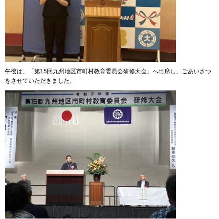
午後は、「第15回九州地区市町村教育委員会研修大会」へ出席し、ごあいさつ
をさせていただきました。