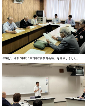
午後は、令和7年度「第2回総合教育会議」を開催しました。