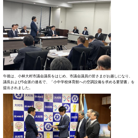
午後は、小林大村市議会議長をはじめ、市議会議員の皆さまがお越しになり、
議長および5会派の連名で、「小中学校体育館への空調設備を求める要望書」を
提出されました。