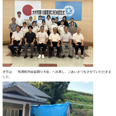
夕方は、「松尾町内会盆踊り大会」へ出席し、ごあいさつをさせていただきま
した。