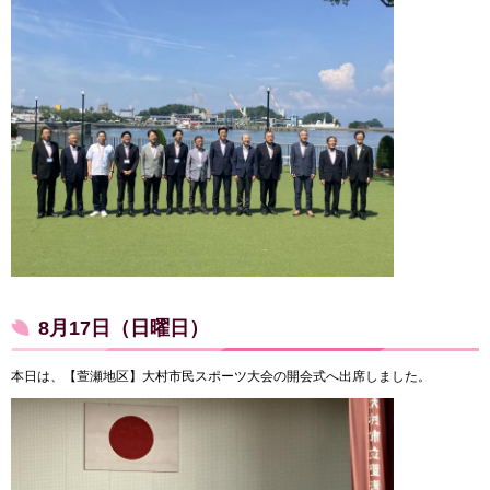
8月17日（日曜日）
本日は、【萱瀬地区】大村市民スポーツ大会の開会式へ出席しました。