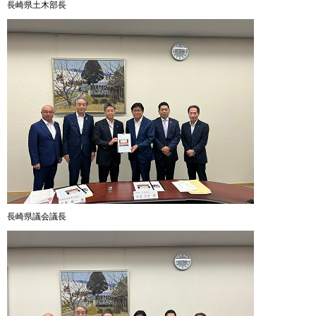
長崎県土木部長
長崎県議会議長