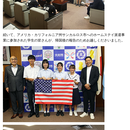
続いて、アメリカ・カリフォルニア州サンカルロス市へのホームステイ派遣事
業に参加された学生の皆さんが、帰国後の報告のためお越しくださいました。