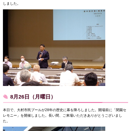
しました。
8月26日（月曜日）
本日で、大村市民プールが28年の歴史に幕を降ろしました。開場前に「閉園セ
レモニー」を開催しました。長い間、ご来場いただきありがとうございまし
た。