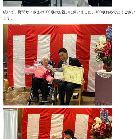
続いて、野間サイさまの100歳のお祝いに伺いました。100歳おめでとうござい
ます。