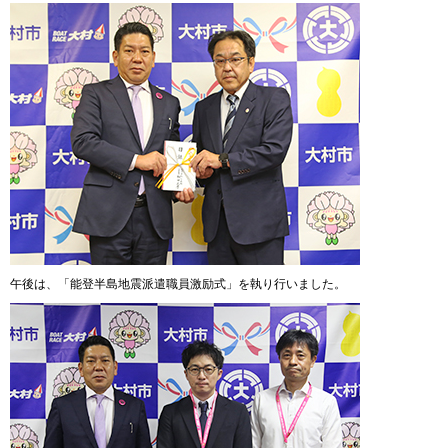
午後は、「能登半島地震派遣職員激励式」を執り行いました。