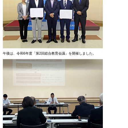
午後は、令和6年度「第2回総合教育会議」を開催しました。