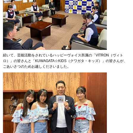
続いて、芸能活動をされているハッピーヴォイス所属の「VITRON（ヴィト
ロ）」の皆さんと「KUWAGATA☆KIDS（クワガタ・キッズ）」の皆さんが、
ごあいさつのためお越しくださいました。