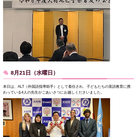
8月21日（水曜日）
本日は、ALT（外国語指導助手）として着任され、子どもたちの英語教育に携
わっている4人の先生がごあいさつにお越しくださいました。