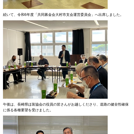
続いて、令和6年度「共同募金会大村市支会運営委員会」へ出席しました。
午後は、長崎県ほ装協会の役員の皆さんがお越しくださり、道路の健全性確保
に係る各種要望を受けました。