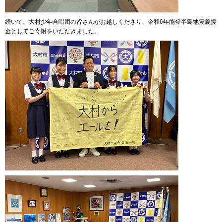
続いて、大村少年合唱団の皆さんがお越しくださり、令和6年能登半島地震義援
金としてご寄附をいただきました。