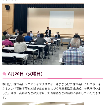
8月20日（火曜日）
本日は、株式会社シニアライフクリエイトさまならびに株式会社ミルクボーイ
さまとの「高齢者等を地域で支えるまちづくり連携協定締結式」を執り行いま
した。今後、高齢者などの見守り、安否確認などの活動に参画していただきま
す。