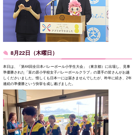
8月22日（木曜日）
本日は、「第44回全日本バレーボール小学生大会」（東京都）に出場し、見事
準優勝された「富の原小学校女子バレーボールクラブ」の選手の皆さんがお越
しくださいました。惜しくも日本一には届きませんでしたが、昨年に続き、2年
連続の準優勝という快挙を成し遂げました。