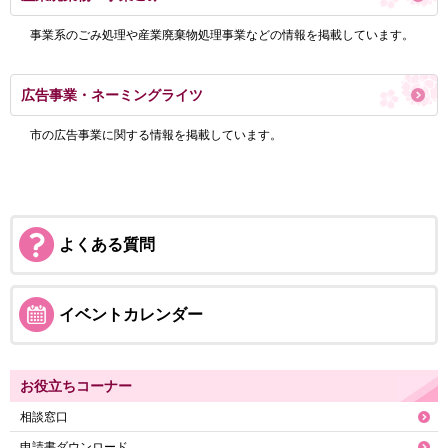
事業系のごみ処理や産業廃棄物処理事業などの情報を掲載しています。
広告事業・ネーミングライツ
市の広告事業に関する情報を掲載しています。
よくある質問
イベントカレンダー
お役立ちコーナー
相談窓口
申請書ダウンロード