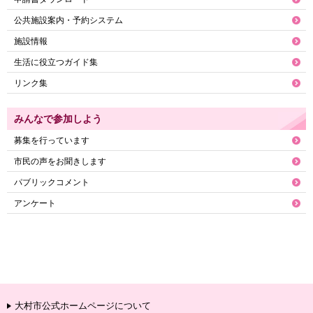
公共施設案内・予約システム
施設情報
生活に役立つガイド集
リンク集
みんなで参加しよう
募集を行っています
市民の声をお聞きします
パブリックコメント
アンケート
大村市公式ホームページについて