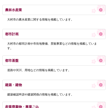
農林水産業
大村市の農水産業に関する情報を掲載しています。
都市計画
大村市の都市計画や市街地整備、景観事業などの情報を掲載していま
す。
都市基盤
道路や河川、用地などの情報を掲載しています。
建築・建物
建築確認申請や建築関係の情報を掲載しています。
産業廃棄物・事業ごみ