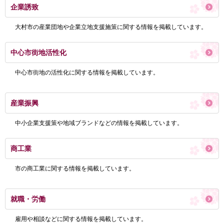
企業誘致
大村市の産業団地や企業立地支援施策に関する情報を掲載しています。
中心市街地活性化
中心市街地の活性化に関する情報を掲載しています。
産業振興
中小企業支援策や地域ブランドなどの情報を掲載しています。
商工業
市の商工業に関する情報を掲載しています。
就職・労働
雇用や相談などに関する情報を掲載しています。