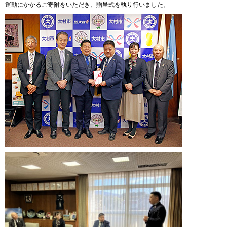
運動にかかるご寄附をいただき、贈呈式を執り行いました。