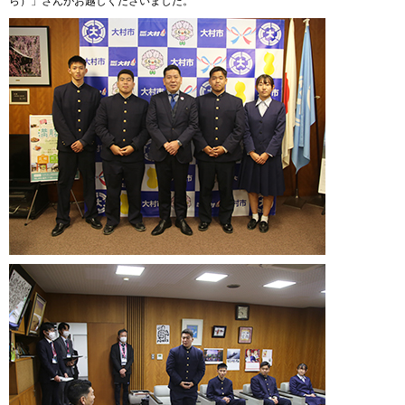
ら）」さんがお越しくださいました。