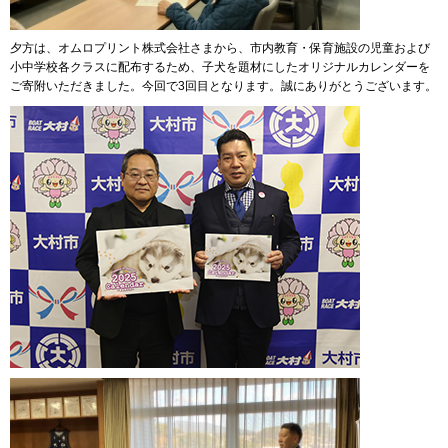
夕方は、オムロプリント株式会社さまから、市内教育・保育施設の児童および
小中学校各クラスに配布するため、子犬を題材にしたオリジナルカレンダーを
ご寄附いただきました。今回で3回目となります。誠にありがとうございます。