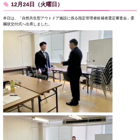
12月24日（火曜日）
本日は、「自然共生型アウトドア施設に係る指定管理者候補者選定審査会」委
嘱状交付式へ出席しました。