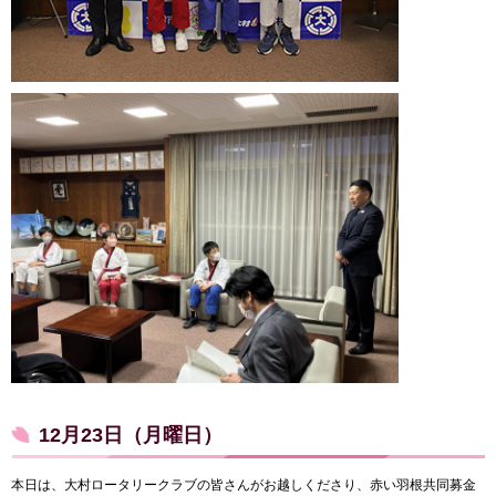
12月23日（月曜日）
本日は、大村ロータリークラブの皆さんがお越しくださり、赤い羽根共同募金