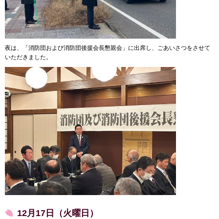
夜は、「消防団および消防団後援会長懇親会」に出席し、ごあいさつをさせて
いただきました。
12月17日（火曜日）