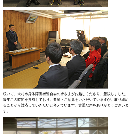
続いて、大村市身体障害者連合会の皆さまがお越しくださり、懇談しました。
毎年この時間を共有しており、要望・ご意見をいただいていますが、取り組め
ることから対応していきたいと考えています。貴重な声をありがとうございま
す。