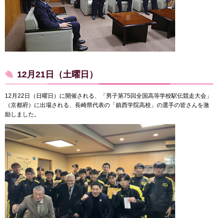
12月21日（土曜日）
12月22日（日曜日）に開催される、「男子第75回全国高等学校駅伝競走大会」
（京都府）に出場される、長崎県代表の「鎮西学院高校」の選手の皆さんを激
励しました。