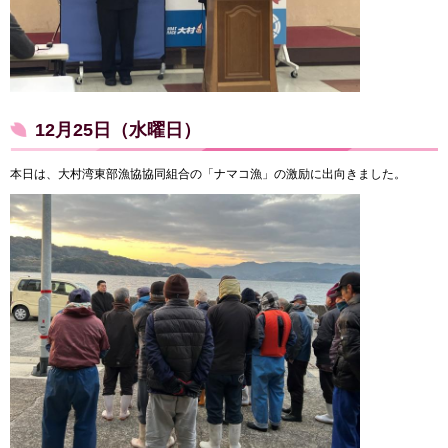
12月25日（水曜日）
本日は、大村湾東部漁協協同組合の「ナマコ漁」の激励に出向きました。