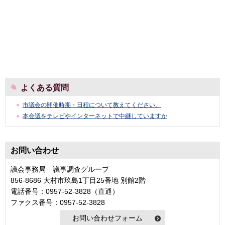
よくある質問
市議会の開催時期・日程について教えてください。
本会議をテレビやインターネットで中継していますか
お問い合わせ
議会事務局 議事調査グループ
856-8686 大村市玖島1丁目25番地 別館2階
電話番号：0957-52-3828（直通）
ファクス番号：0957-52-3828