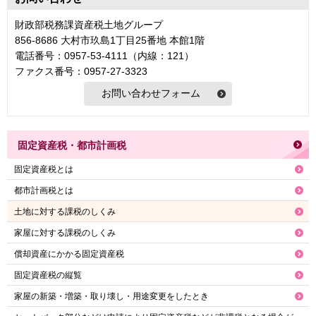
財政部税務課資産税土地グループ
856-8686 大村市玖島1丁目25番地 本館1階
電話番号：0957-53-4111（内線：121）
ファクス番号：0957-27-3323
固定資産税・都市計画税
固定資産税とは
都市計画税とは
土地に対する課税のしくみ
家屋に対する課税のしくみ
償却資産にかかる固定資産税
固定資産税の縦覧
家屋の新築・増築・取り壊し・用途変更をしたとき