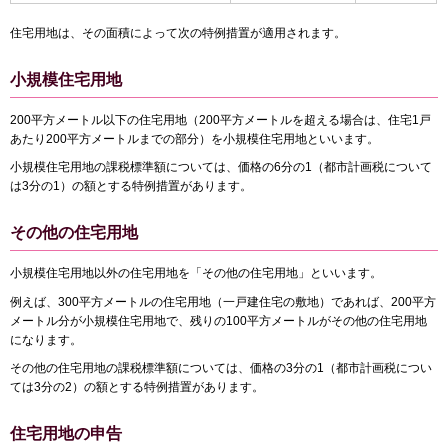
住宅用地は、その面積によって次の特例措置が適用されます。
小規模住宅用地
200平方メートル以下の住宅用地（200平方メートルを超える場合は、住宅1戸
あたり200平方メートルまでの部分）を小規模住宅用地といいます。
小規模住宅用地の課税標準額については、価格の6分の1（都市計画税について
は3分の1）の額とする特例措置があります。
その他の住宅用地
小規模住宅用地以外の住宅用地を「その他の住宅用地」といいます。
例えば、300平方メートルの住宅用地（一戸建住宅の敷地）であれば、200平方
メートル分が小規模住宅用地で、残りの100平方メートルがその他の住宅用地
になります。
その他の住宅用地の課税標準額については、価格の3分の1（都市計画税につい
ては3分の2）の額とする特例措置があります。
住宅用地の申告