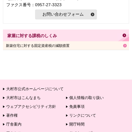
ファクス番号：0957-27-3323
家屋に対する課税のしくみ
新築住宅に対する固定資産税の減額措置
大村市公式ホームページについて
大村市はこんなまち
個人情報の取り扱い
ウェブアクセシビリティ方針
免責事項
著作権
リンクについて
庁舎案内
開庁時間