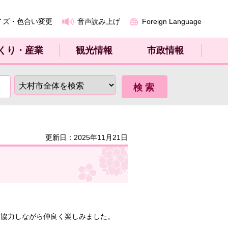
イズ・色合い変更
音声読み上げ
Foreign Language
くり・産業
観光情報
市政情報
更新日：2025年11月21日
を協力しながら仲良く楽しみました。