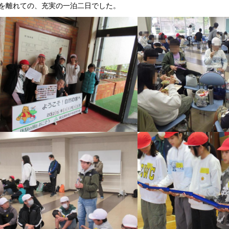
を離れての、充実の一泊二日でした。