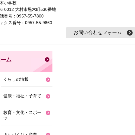
木小学校
56-0012 大村市黒木町530番地
話番号：0957-55-7800
ァクス番号：0957-55-9860
ホーム
くらしの情報
健康・福祉・子育て
教育・文化・スポー
ツ
まちづくり・産業