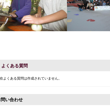
よくある質問
在よくある質問は作成されていません。
お問い合わせ