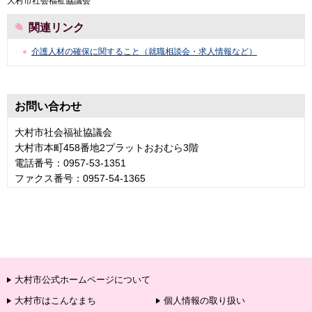
大村市社会福祉協議会
関連リンク
介護人材の確保に関すること（就職相談会・求人情報など）
お問い合わせ
大村市社会福祉協議会
大村市本町458番地2プラットおおむら3階
電話番号：0957-53-1351
ファクス番号：0957-54-1365
大村市公式ホームページについて
大村市はこんなまち
個人情報の取り扱い