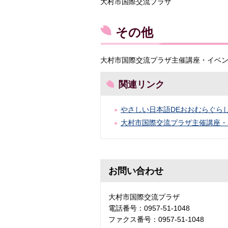
大村市国際交流プラザ
その他
大村市国際交流プラザ主催講座・イベ
関連リンク
やさしい日本語DEおおむらぐら
大村市国際交流プラザ主催講座・
お問い合わせ
大村市国際交流プラザ
電話番号：0957-51-1048
ファクス番号：0957-51-1048