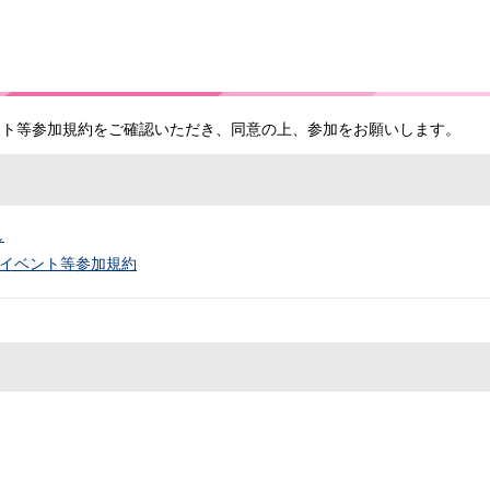
ント等参加規約をご確認いただき、同意の上、参加をお願いします。
し
イベント等参加規約