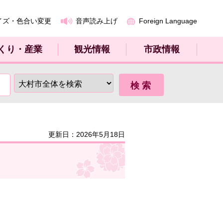
イズ・色合い変更
音声読み上げ
Foreign Language
くり・産業
観光情報
市政情報
更新日：2026年5月18日
。