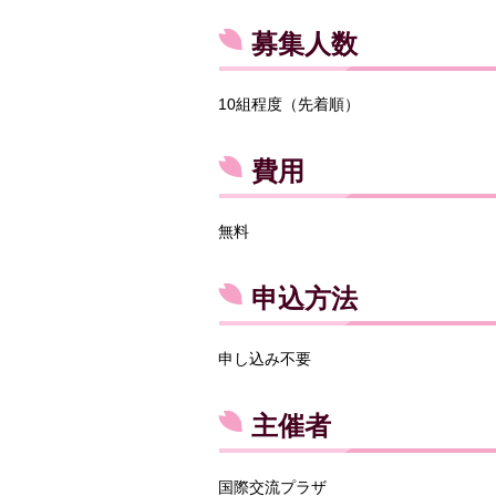
募集人数
10組程度（先着順）
費用
無料
申込方法
申し込み不要
主催者
国際交流プラザ