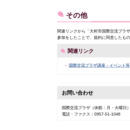
その他
関連リンクから「大村市国際交流プラ
参加をしたことで、規約に同意したも
関連リンク
国際交流プラザ講座・イベント等
お問い合わせ
国際交流プラザ（休館：月・火曜日
電話・ファクス：0957-51-1048