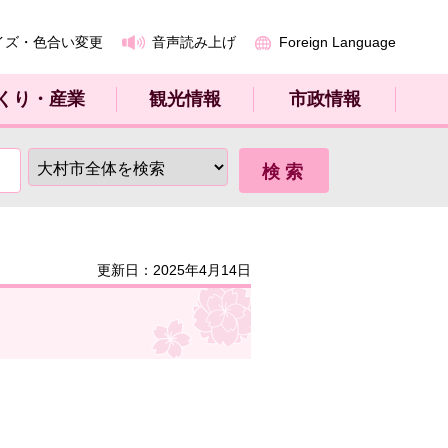
イズ・色合い変更
音声読み上げ
Foreign Language
くり・産業
観光情報
市政情報
更新日：2025年4月14日